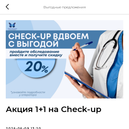
Выгодные предложения
Акция 1+1 на Check-up
2026-06-09 13:20