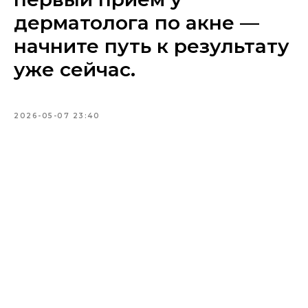
дерматолога по акне —
начните путь к результату
уже сейчас.
2026-05-07 23:40