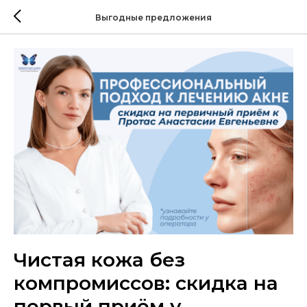
Выгодные предложения
Чистая кожа без
компромиссов: скидка на
первый приём у