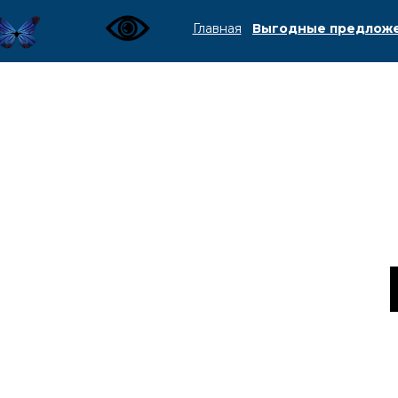
Главная
Выгодные предлож