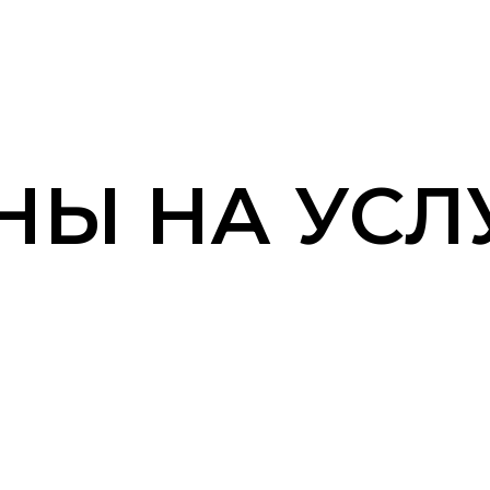
НЫ НА УСЛ