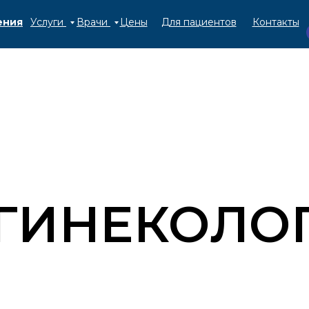
ения
Услуги
Врачи
Цены
Для пациентов
Контакты
ГИНЕКОЛО