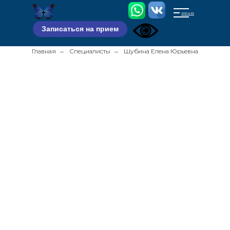
меню
Записаться на прием
Главная
→
Специалисты
→
Шубина Елена Юрьевна