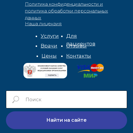
Политика конфиденциальности и
политика обработки персональных
данных
Наша лицензия
Услуги
Для
пациентов
Врачи
Отзывы
Цены
Контакты
Найти на сайте