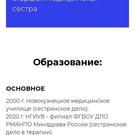
сестра
Образование:
ОСНОВНОЕ
2000 г. Новокузнецкое медицинское
училище (сестринское дело);
2020 г. НГИУВ - филиал ФГБОУ ДПО
РМАНПО Минздрава России (сестринское
дело в терапии).