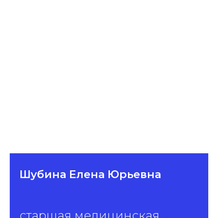
Шубина Елена Юрьевна
старшая медицинская