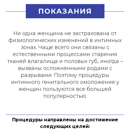
ПОКАЗАНИЯ
Ни одна женщина не застрахована от
физиологических изменений в интимных
зонах. Чаще всего они связаны с
естественными процессами старения
тканей влагалища и половых губ, иногда –
вызваны осложненными родами с
разрывами. Поэтому процедуры
интимного генитального омоложения у
женщин пользуются все большей
популярностью.
Процедуры направлены на достижение
следующих целей: