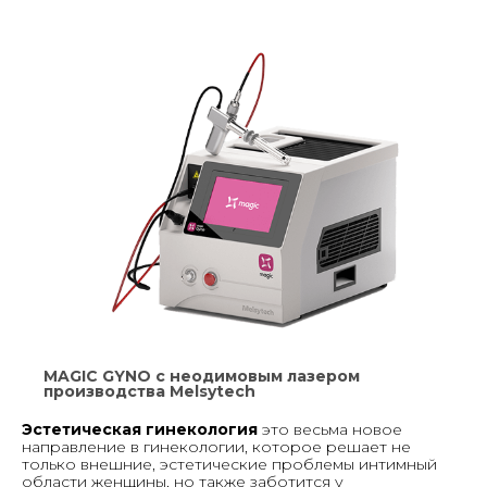
MAGIC GYNO с неодимовым лазером
производства Melsytech
Эстетическая гинекология
это весьма новое
направление в гинекологии, которое решает не
только внешние, эстетические проблемы интимный
области женщины, но также заботится у