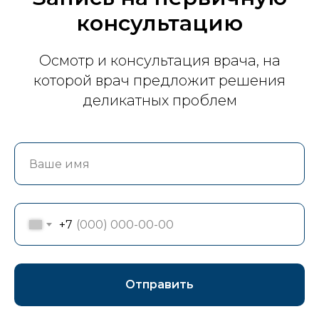
консультацию
Осмотр и консультация врача, на
которой врач предложит решения
деликатных проблем
+7
Отправить