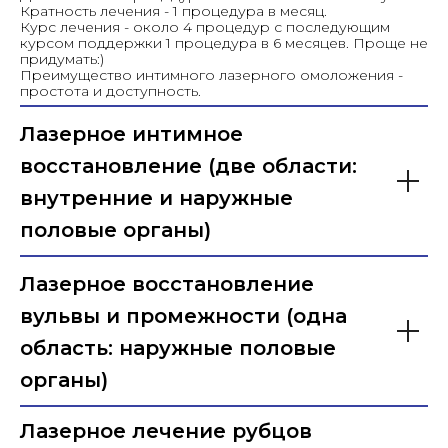
Кратность лечения - 1 процедура в месяц.
Курс лечения - около 4 процедур с последующим
курсом поддержки 1 процедура в 6 месяцев. Проще не
придумать:)
Преимущество интимного лазерного омоложения -
простота и доступность.
Лазерное интимное
восстановление (две области:
внутренние и наружные
половые органы
)
Лазерное восстановление
вульвы и промежности (одна
область: наружные половые
органы)
Лазерное лечение рубцов