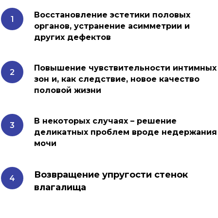
Восстановление эстетики половых
органов, устранение асимметрии и
других дефектов
Повышение чувствительности интимных
зон и, как следствие, новое качество
половой жизни
В некоторых случаях – решение
деликатных проблем вроде недержания
мочи
Возвращение упругости стенок
влагалища