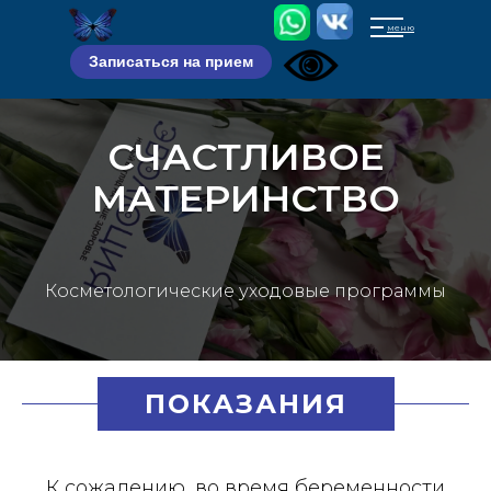
меню
Записаться на прием
СЧАСТЛИВОЕ
МАТЕРИНСТВО
Косметологические уходовые программы
ПОКАЗАНИЯ
К сожалению, во время беременности