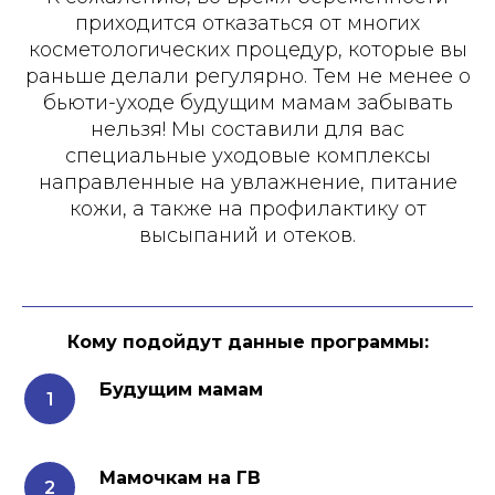
приходится отказаться от многих
косметологических процедур, которые вы
раньше делали регулярно. Тем не менее о
бьюти-уходе будущим мамам забывать
нельзя! Мы составили для вас
специальные уходовые комплексы
направленные на увлажнение, питание
кожи, а также на профилактику от
высыпаний и отеков.
Кому подойдут данные программы:
Будущим мамам
Мамочкам на ГВ