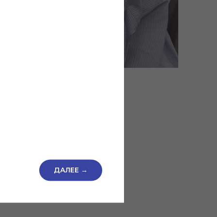
ДАЛЕЕ →